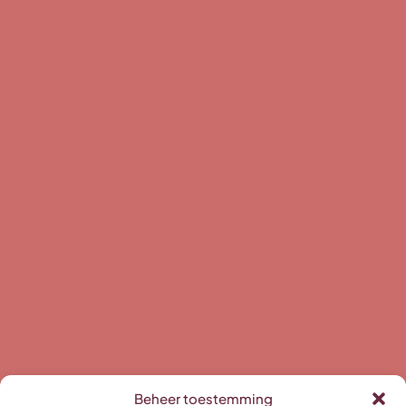
Beheer toestemming