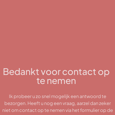
Bedankt voor contact op
te nemen
Ik probeer u zo snel mogelijk een antwoord te
bezorgen. Heeft u nog een vraag, aarzel dan zeker
niet om contact op te nemen via het formulier op de