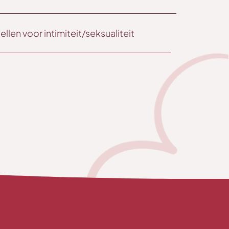
llen voor intimiteit/seksualiteit