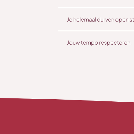
Je helemaal durven open ste
Jouw tempo respecteren.