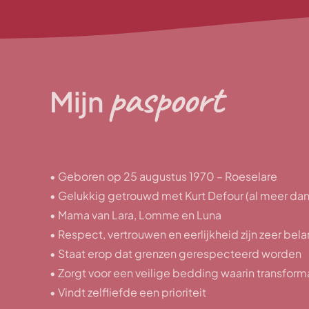
paspoort
Mijn
• Geboren op 25 augustus 1970 – Roeselare
• Gelukkig getrouwd met Kurt Defour (al meer dan 
• Mama van Lara, Lomme en Luna
• Respect, vertrouwen en eerlijkheid zijn zeer bela
• Staat erop dat grenzen gerespecteerd worden
• Zorgt voor een veilige bedding waarin transforma
• Vindt zelfliefde een prioriteit