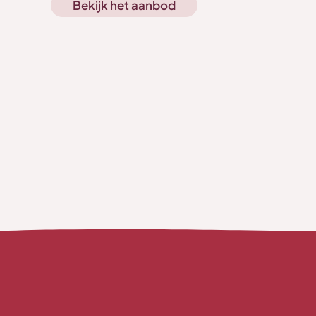
Bekijk het aanbod